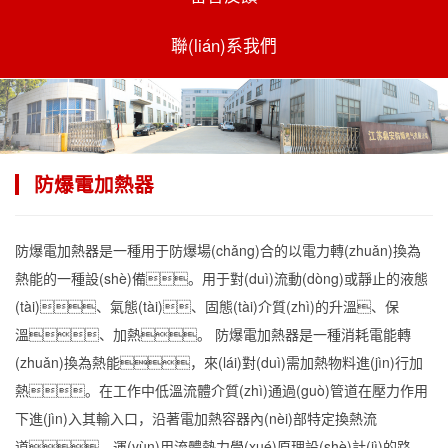
聯(lián)系我們
防爆電加熱器
防爆電加熱器是一種用于防爆場(chǎng)合的以電力轉(zhuǎn)換為
熱能的一種設(shè)備。用于對(duì)流動(dòng)或靜止的液態
(tài)、氣態(tài)、固態(tài)介質(zhì)的升溫、保
溫、加熱。 防爆電加熱器是一種消耗電能轉
(zhuǎn)換為熱能，來(lái)對(duì)需加熱物料進(jìn)行加
熱。在工作中低溫流體介質(zhì)通過(guò)管道在壓力作用
下進(jìn)入其輸入口，沿著電加熱容器內(nèi)部特定換熱流
道，運(yùn)用流體熱力學(xué)原理設(shè)計(jì)的路