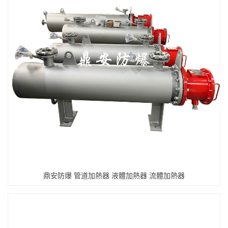
鼎安防爆 管道加熱器 液體加熱器 流體加熱器